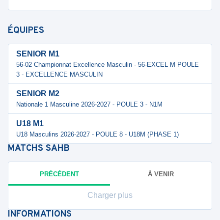
ÉQUIPES
SENIOR M1
56-02 Championnat Excellence Masculin - 56-EXCEL M POULE
3 - EXCELLENCE MASCULIN
SENIOR M2
Nationale 1 Masculine 2026-2027 - POULE 3 - N1M
U18 M1
U18 Masculins 2026-2027 - POULE 8 - U18M (PHASE 1)
MATCHS
SAHB
PRÉCÉDENT
À VENIR
Charger plus
INFORMATIONS