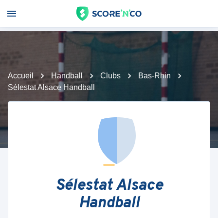
Accueil
Handball
Clubs
Bas-Rhin
Sélestat Alsace Handball
Sélestat Alsace
Handball