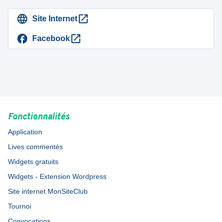
Site Internet
Facebook
Fonctionnalités
Application
Lives commentés
Widgets gratuits
Widgets - Extension Wordpress
Site internet MonSiteClub
Tournoi
Convocations