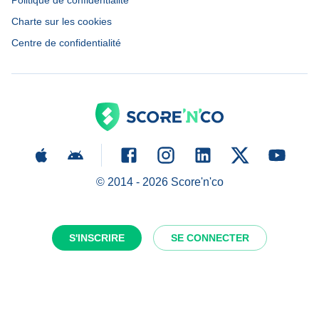
Politique de confidentialité
Charte sur les cookies
Centre de confidentialité
© 2014 -
2026
Score'n'co
S'INSCRIRE
SE CONNECTER