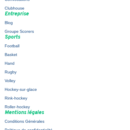
Clubhouse
Entreprise
Blog
Groupe Scorers
Sports
Football
Basket
Hand
Rugby
Volley
Hockey-sur-glace
Rink-hockey
Roller-hockey
Mentions légales
Conditions Générales