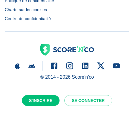
Politique de confidentialité
Charte sur les cookies
Centre de confidentialité
© 2014 -
2026
Score'n'co
S'INSCRIRE
SE CONNECTER