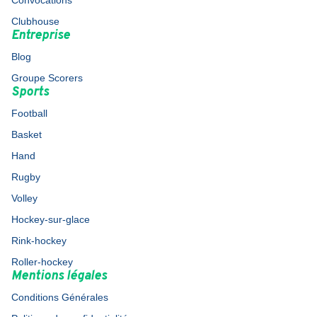
Convocations
Clubhouse
Entreprise
Blog
Groupe Scorers
Sports
Football
Basket
Hand
Rugby
Volley
Hockey-sur-glace
Rink-hockey
Roller-hockey
Mentions légales
Conditions Générales