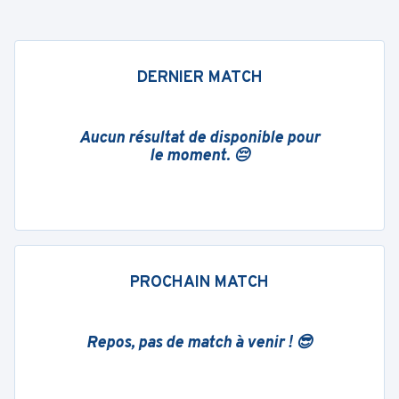
DERNIER MATCH
Aucun résultat de disponible pour
le moment. 😔
PROCHAIN MATCH
Repos, pas de match à venir ! 😎