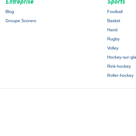
Entreprise
Sports
Blog
Football
Groupe Scorers
Basket
Hand
Rugby
Volley
Hockey-sur-gl
Rink-hockey
Roller-hockey