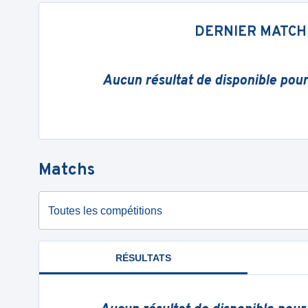
DERNIER MATCH
Aucun résultat de disponible pou
Matchs
Toutes les compétitions
RÉSULTATS