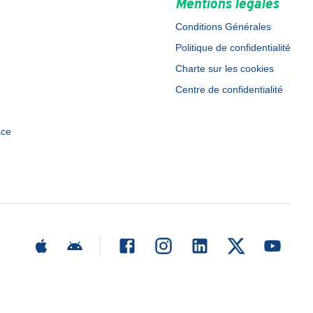
Mentions légales
Conditions Générales
Politique de confidentialité
Charte sur les cookies
Centre de confidentialité
ace