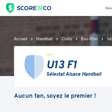
Nos 
Accueil
Handball
Clubs
Bas-Rhin
Sé
U13 F1
Sélestat Alsace Handball
Aucun fan, soyez le premier !