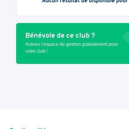
Aucun résultat de disponible pour
Bénévole de ce club ?
Activez l'espace de gestion gratuitement pour
votre club !