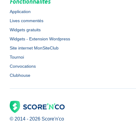
Fonctionnalités
Application
Lives commentés
Widgets gratuits
Widgets - Extension Wordpress
Site internet MonSiteClub
Tournoi
Convocations
Clubhouse
© 2014 -
2026
Score'n'co