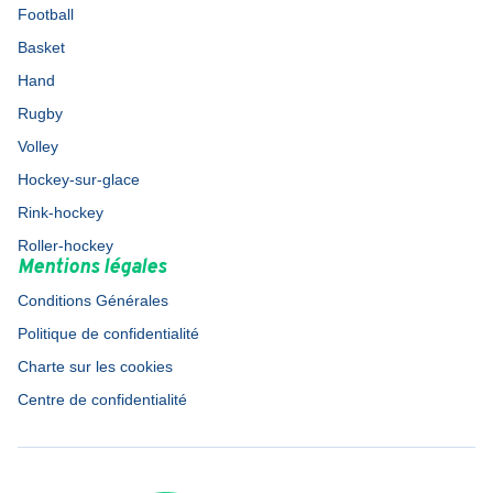
Football
Basket
Hand
Rugby
Volley
Hockey-sur-glace
Rink-hockey
Roller-hockey
Mentions légales
Conditions Générales
Politique de confidentialité
Charte sur les cookies
Centre de confidentialité