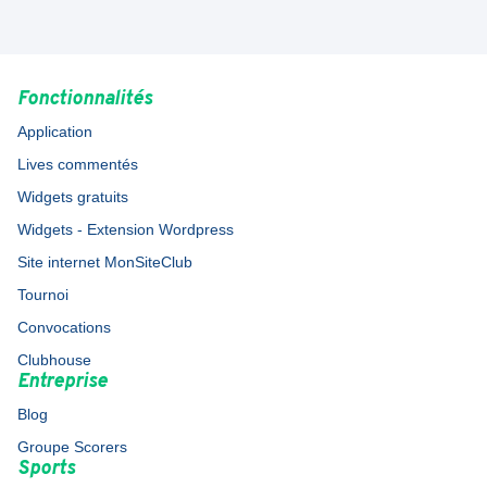
Fonctionnalités
Application
Lives commentés
Widgets gratuits
Widgets - Extension Wordpress
Site internet MonSiteClub
Tournoi
Convocations
Clubhouse
Entreprise
Blog
Groupe Scorers
Sports