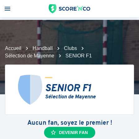
Accueil
Handball
Clubs
Sélection de Mayenne
SENIOR F1
SENIOR F1
Sélection de Mayenne
Aucun fan, soyez le premier !
DEVENIR FAN