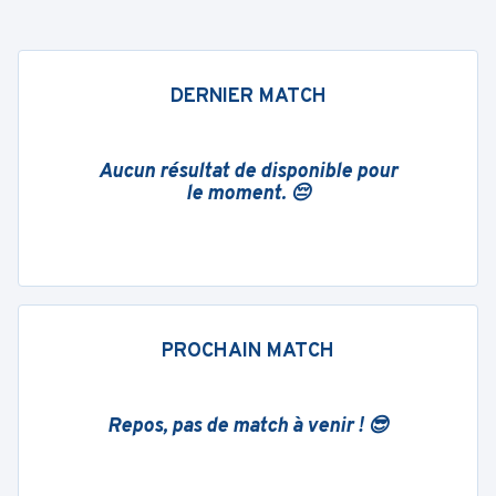
DERNIER MATCH
Aucun résultat de disponible pour
le moment. 😔
PROCHAIN MATCH
Repos, pas de match à venir ! 😎