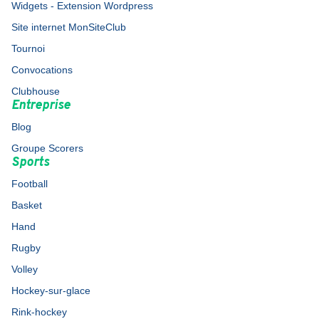
Widgets - Extension Wordpress
Site internet MonSiteClub
Tournoi
Convocations
Clubhouse
Entreprise
Blog
Groupe Scorers
Sports
Football
Basket
Hand
Rugby
Volley
Hockey-sur-glace
Rink-hockey