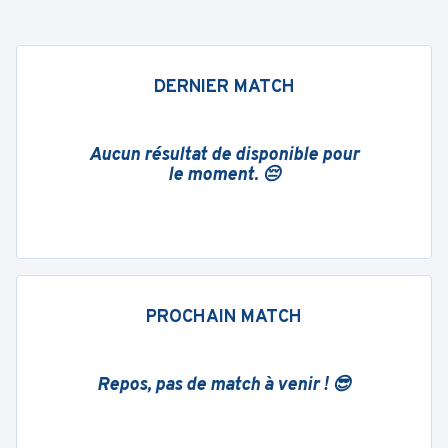
DERNIER MATCH
Aucun résultat de disponible pour
le moment. 😔
PROCHAIN MATCH
Repos, pas de match à venir ! 😎