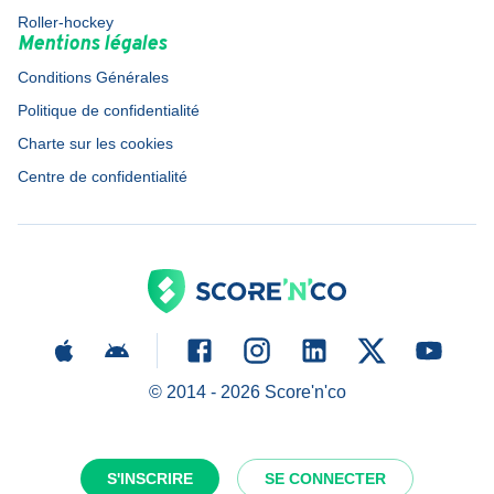
Roller-hockey
Mentions légales
Conditions Générales
Politique de confidentialité
Charte sur les cookies
Centre de confidentialité
© 2014 -
2026
Score'n'co
S'INSCRIRE
SE CONNECTER