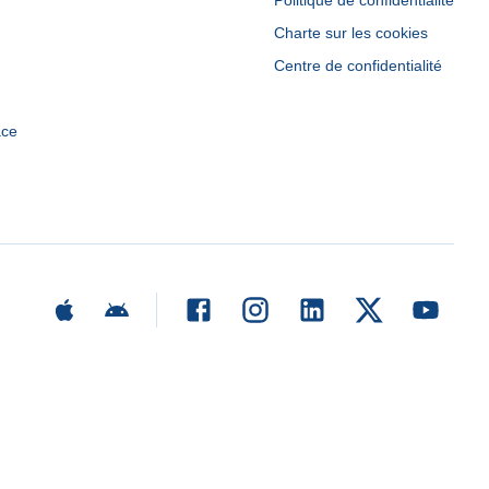
Politique de confidentialité
Charte sur les cookies
Centre de confidentialité
ace