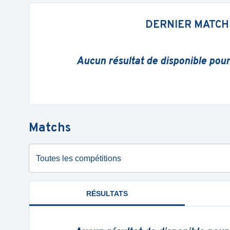
DERNIER MATCH
Aucun résultat de disponible pou
Matchs
Toutes les compétitions
RÉSULTATS