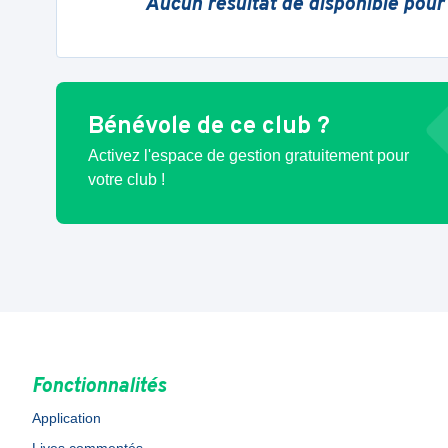
Aucun résultat de disponible pour
Bénévole de ce club ?
Activez l'espace de gestion gratuitement pour
votre club !
Fonctionnalités
Application