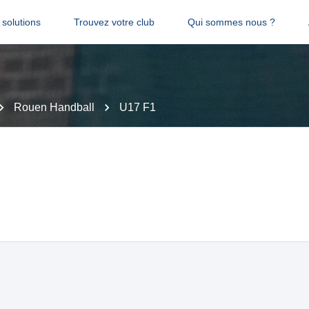
solutions
Trouvez votre club
Qui sommes nous ?
Rouen Handball
U17 F1