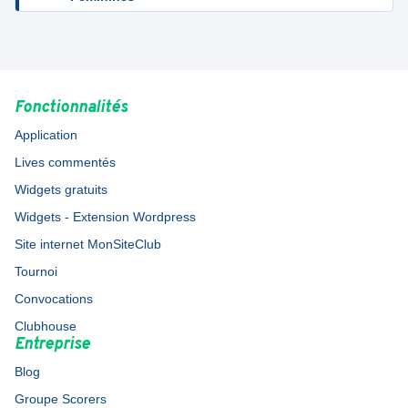
Fonctionnalités
Application
Lives commentés
Widgets gratuits
Widgets - Extension Wordpress
Site internet MonSiteClub
Tournoi
Convocations
Clubhouse
Entreprise
Blog
Groupe Scorers