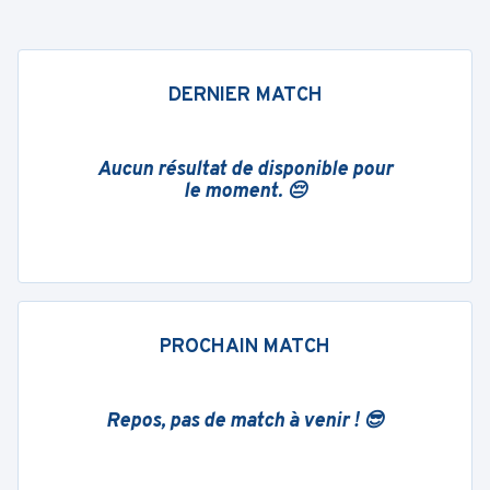
DERNIER MATCH
Aucun résultat de disponible pour
le moment. 😔
PROCHAIN MATCH
Repos, pas de match à venir ! 😎