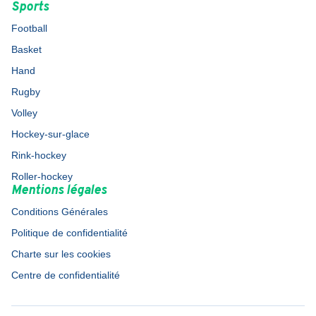
Sports
Football
Basket
Hand
Rugby
Volley
Hockey-sur-glace
Rink-hockey
Roller-hockey
Mentions légales
Conditions Générales
Politique de confidentialité
Charte sur les cookies
Centre de confidentialité