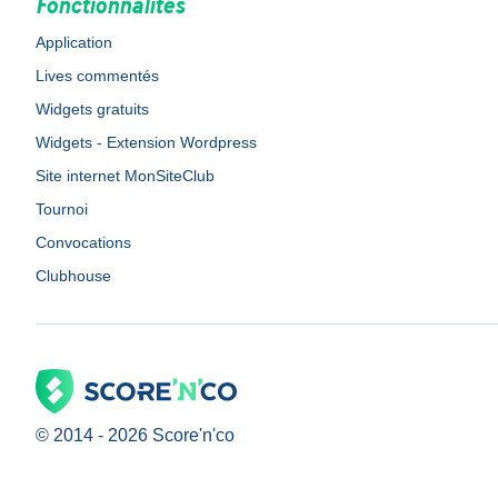
Fonctionnalités
Application
Lives commentés
Widgets gratuits
Widgets - Extension Wordpress
Site internet MonSiteClub
Tournoi
Convocations
Clubhouse
© 2014 -
2026
Score'n'co