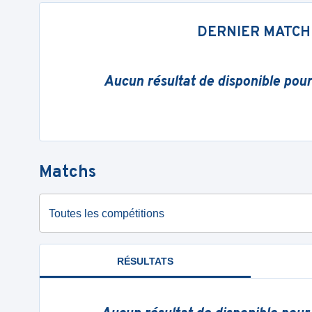
DERNIER MATCH
Aucun résultat de disponible pou
Matchs
Toutes les compétitions
RÉSULTATS