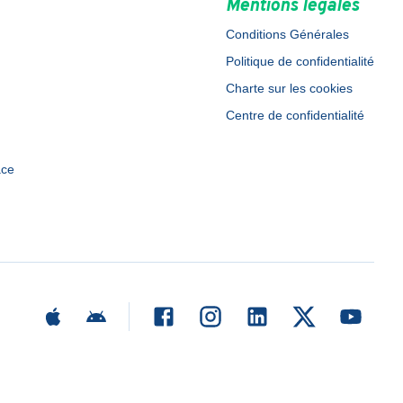
Mentions légales
Conditions Générales
Politique de confidentialité
Charte sur les cookies
Centre de confidentialité
ace