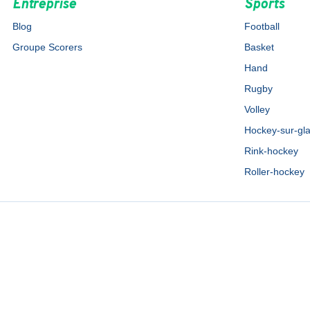
Entreprise
Sports
Blog
Football
Groupe Scorers
Basket
Hand
Rugby
Volley
Hockey-sur-gl
Rink-hockey
Roller-hockey