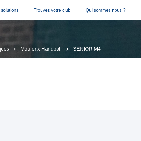
solutions
Trouvez votre club
Qui sommes nous ?
ques
Mourenx Handball
SENIOR M4