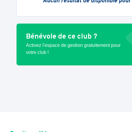
Aucun résultat de disponible pour
Bénévole de ce club ?
Activez l'espace de gestion gratuitement pour
votre club !