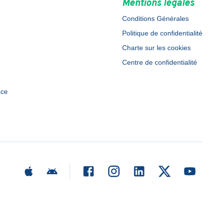
Mentions légales
Conditions Générales
Politique de confidentialité
Charte sur les cookies
Centre de confidentialité
ace