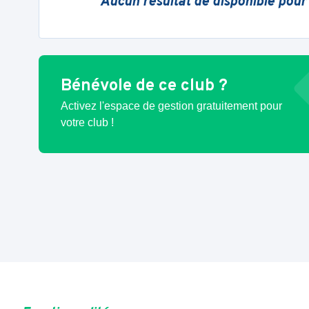
Aucun résultat de disponible pour
Bénévole de ce club ?
Activez l'espace de gestion gratuitement pour
votre club !