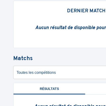
DERNIER MATCH
Aucun résultat de disponible pou
Matchs
Toutes les compétitions
RÉSULTATS