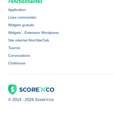
Fonctionnalités
Application
Lives commentés
Widgets gratuits
Widgets - Extension Wordpress
Site internet MonSiteClub
Tournoi
Convocations
Clubhouse
© 2014 -
2026
Score'n'co