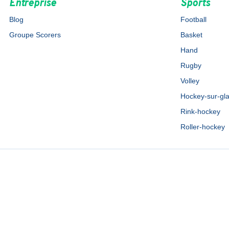
Entreprise
Sports
Blog
Football
Groupe Scorers
Basket
Hand
Rugby
Volley
Hockey-sur-gl
Rink-hockey
Roller-hockey