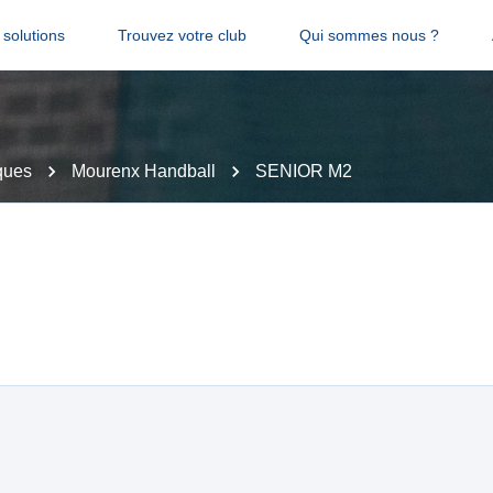
solutions
Trouvez votre club
Qui sommes nous ?
ques
Mourenx Handball
SENIOR M2