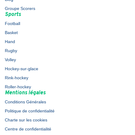
Groupe Scorers
Sports
Football
Basket
Hand
Rugby
Volley
Hockey-sur-glace
Rink-hockey
Roller-hockey
Mentions légales
Conditions Générales
Politique de confidentialité
Charte sur les cookies
Centre de confidentialité