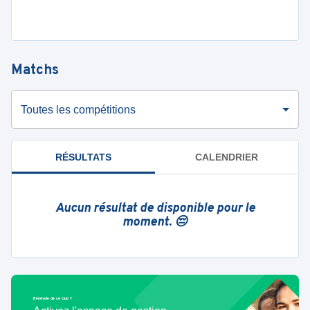
Matchs
Toutes les compétitions
RÉSULTATS
CALENDRIER
Aucun résultat de disponible pour le
moment. 😔
Bénévole de ce club ?