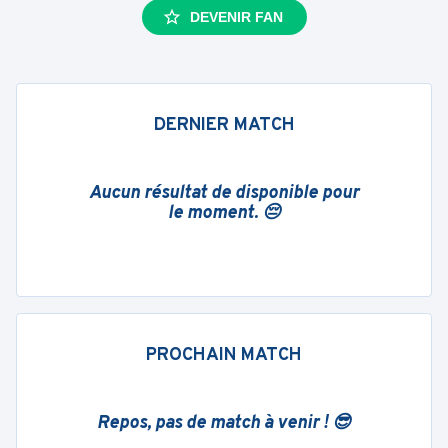
DEVENIR FAN
DERNIER MATCH
Aucun résultat de disponible pour
le moment. 😔
PROCHAIN MATCH
Repos, pas de match à venir ! 😎