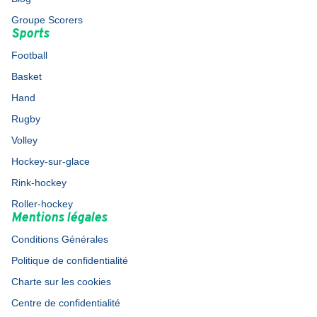
Groupe Scorers
Sports
Football
Basket
Hand
Rugby
Volley
Hockey-sur-glace
Rink-hockey
Roller-hockey
Mentions légales
Conditions Générales
Politique de confidentialité
Charte sur les cookies
Centre de confidentialité