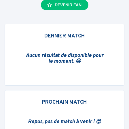
DEVENIR FAN
DERNIER MATCH
Aucun résultat de disponible pour
le moment. 😔
PROCHAIN MATCH
Repos, pas de match à venir ! 😎