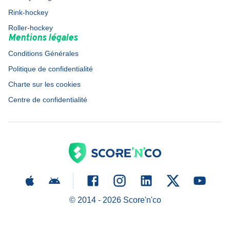
Rink-hockey
Roller-hockey
Mentions légales
Conditions Générales
Politique de confidentialité
Charte sur les cookies
Centre de confidentialité
© 2014 -
2026
Score'n'co