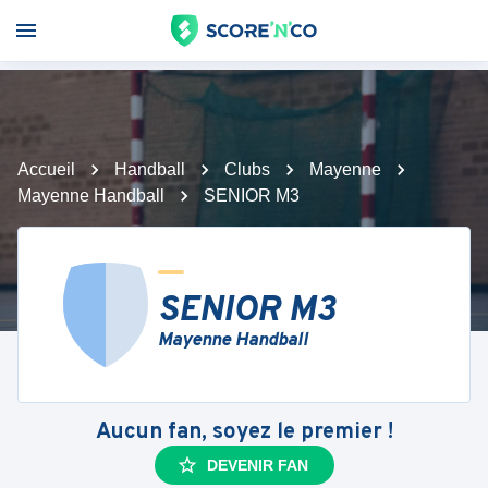
Accueil
Handball
Clubs
Mayenne
Mayenne Handball
SENIOR M3
SENIOR M3
Mayenne Handball
Aucun fan, soyez le premier !
DEVENIR FAN