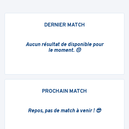
DERNIER MATCH
Aucun résultat de disponible pour
le moment. 😔
PROCHAIN MATCH
Repos, pas de match à venir ! 😎