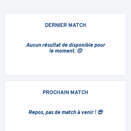
DERNIER MATCH
Aucun résultat de disponible pour
le moment. 😔
PROCHAIN MATCH
Repos, pas de match à venir ! 😎