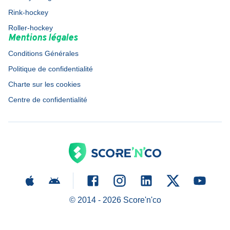
Rink-hockey
Roller-hockey
Mentions légales
Conditions Générales
Politique de confidentialité
Charte sur les cookies
Centre de confidentialité
© 2014 -
2026
Score'n'co