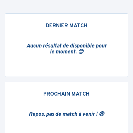
DERNIER MATCH
Aucun résultat de disponible pour
le moment. 😔
PROCHAIN MATCH
Repos, pas de match à venir ! 😎