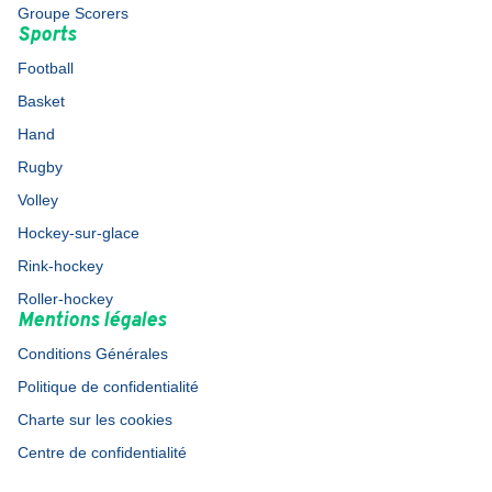
Groupe Scorers
Sports
Football
Basket
Hand
Rugby
Volley
Hockey-sur-glace
Rink-hockey
Roller-hockey
Mentions légales
Conditions Générales
Politique de confidentialité
Charte sur les cookies
Centre de confidentialité