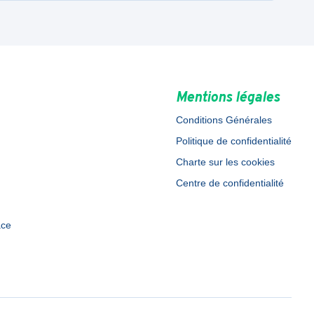
Mentions légales
Conditions Générales
Politique de confidentialité
Charte sur les cookies
Centre de confidentialité
ace