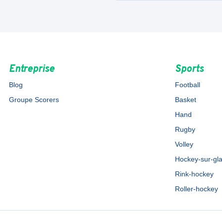
Entreprise
Sports
Blog
Football
Groupe Scorers
Basket
Hand
Rugby
Volley
Hockey-sur-gl
Rink-hockey
Roller-hockey