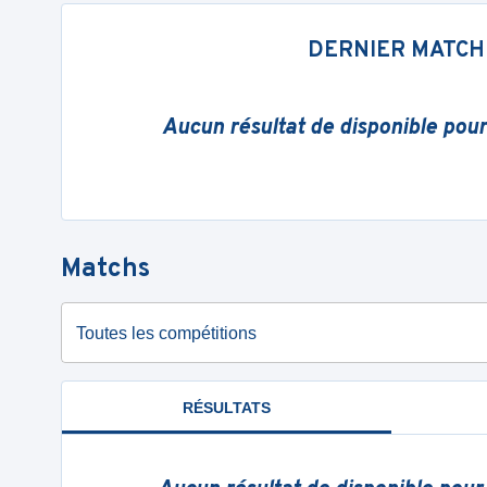
DERNIER MATCH
Aucun résultat de disponible pou
Matchs
Toutes les compétitions
RÉSULTATS