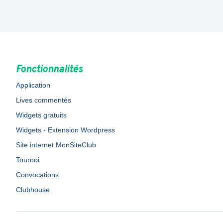
Fonctionnalités
Application
Lives commentés
Widgets gratuits
Widgets - Extension Wordpress
Site internet MonSiteClub
Tournoi
Convocations
Clubhouse