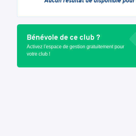
Aucun résultat de disponible pour
Bénévole de ce club ?
Activez l'espace de gestion gratuitement pour
votre club !