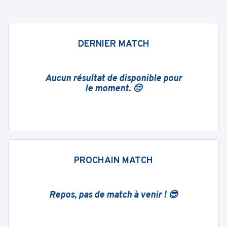
DERNIER MATCH
Aucun résultat de disponible pour
le moment. 😔
PROCHAIN MATCH
Repos, pas de match à venir ! 😎