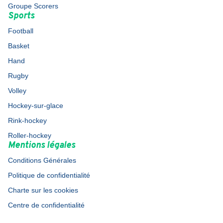
Groupe Scorers
Sports
Football
Basket
Hand
Rugby
Volley
Hockey-sur-glace
Rink-hockey
Roller-hockey
Mentions légales
Conditions Générales
Politique de confidentialité
Charte sur les cookies
Centre de confidentialité