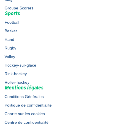
Groupe Scorers
Sports
Football
Basket
Hand
Rugby
Volley
Hockey-sur-glace
Rink-hockey
Roller-hockey
Mentions légales
Conditions Générales
Politique de confidentialité
Charte sur les cookies
Centre de confidentialité