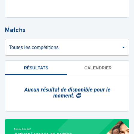
Matchs
Toutes les compétitions
RÉSULTATS
CALENDRIER
Aucun résultat de disponible pour le
moment. 😔
Bénévole de ce club ?