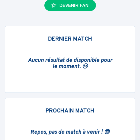
DEVENIR FAN
DERNIER MATCH
Aucun résultat de disponible pour
le moment. 😔
PROCHAIN MATCH
Repos, pas de match à venir ! 😎