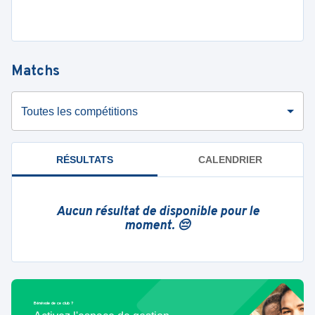
Matchs
Toutes les compétitions
RÉSULTATS
CALENDRIER
Aucun résultat de disponible pour le
moment. 😔
Bénévole de ce club ?