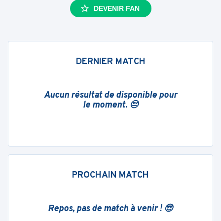
DEVENIR FAN
DERNIER MATCH
Aucun résultat de disponible pour
le moment. 😔
PROCHAIN MATCH
Repos, pas de match à venir ! 😎