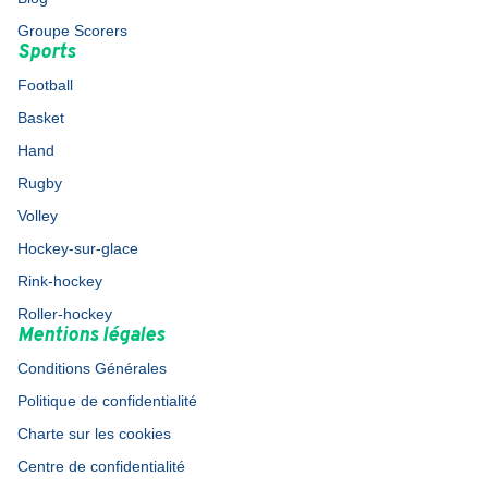
Groupe Scorers
Sports
Football
Basket
Hand
Rugby
Volley
Hockey-sur-glace
Rink-hockey
Roller-hockey
Mentions légales
Conditions Générales
Politique de confidentialité
Charte sur les cookies
Centre de confidentialité