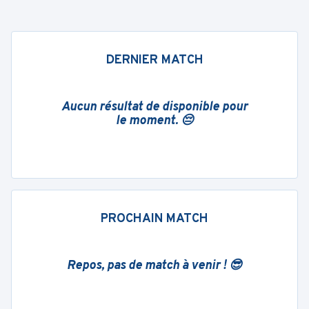
DERNIER MATCH
Aucun résultat de disponible pour
le moment. 😔
PROCHAIN MATCH
Repos, pas de match à venir ! 😎