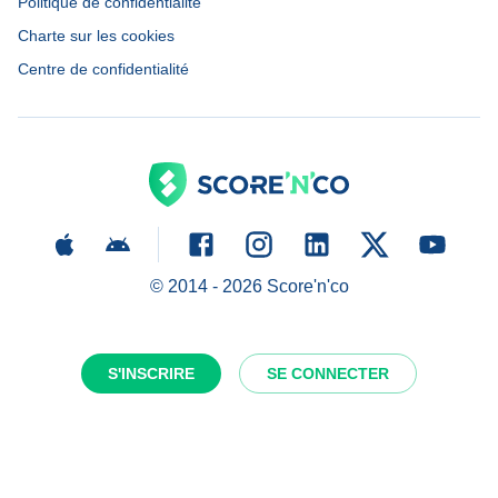
Politique de confidentialité
Charte sur les cookies
Centre de confidentialité
© 2014 -
2026
Score'n'co
S'INSCRIRE
SE CONNECTER