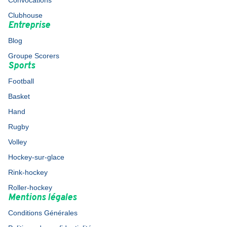
Convocations
Clubhouse
Entreprise
Blog
Groupe Scorers
Sports
Football
Basket
Hand
Rugby
Volley
Hockey-sur-glace
Rink-hockey
Roller-hockey
Mentions légales
Conditions Générales