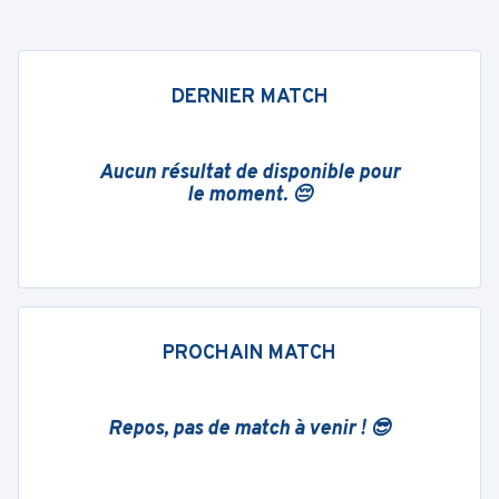
DERNIER MATCH
Aucun résultat de disponible pour
le moment. 😔
PROCHAIN MATCH
Repos, pas de match à venir ! 😎