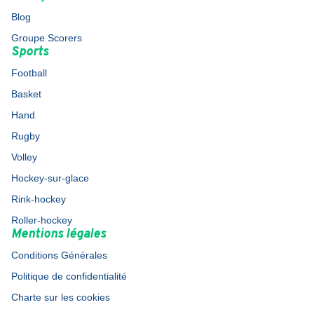
Blog
Groupe Scorers
Sports
Football
Basket
Hand
Rugby
Volley
Hockey-sur-glace
Rink-hockey
Roller-hockey
Mentions légales
Conditions Générales
Politique de confidentialité
Charte sur les cookies