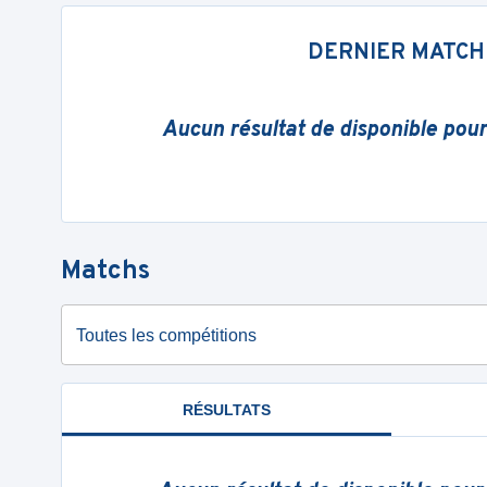
DERNIER MATCH
Aucun résultat de disponible pou
Matchs
Toutes les compétitions
RÉSULTATS