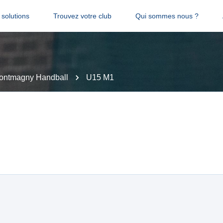
solutions
Trouvez votre club
Qui sommes nous ?
ontmagny Handball
U15 M1