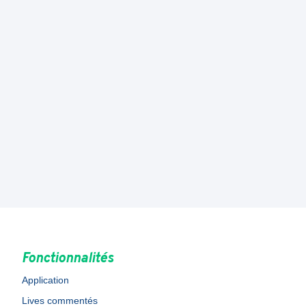
Fonctionnalités
Application
Lives commentés