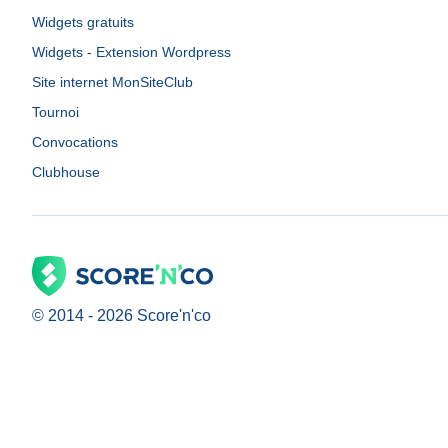
Widgets gratuits
Widgets - Extension Wordpress
Site internet MonSiteClub
Tournoi
Convocations
Clubhouse
© 2014 -
2026
Score'n'co