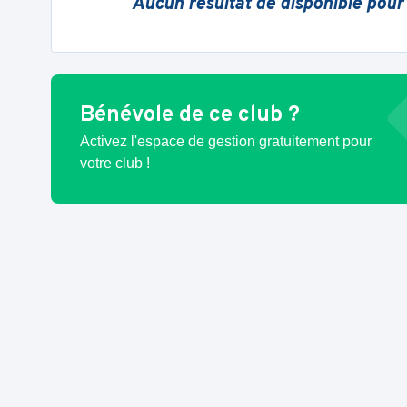
Aucun résultat de disponible pour
Bénévole de ce club ?
Activez l'espace de gestion gratuitement pour
votre club !