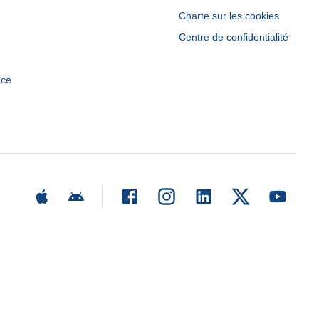
Charte sur les cookies
Centre de confidentialité
ace