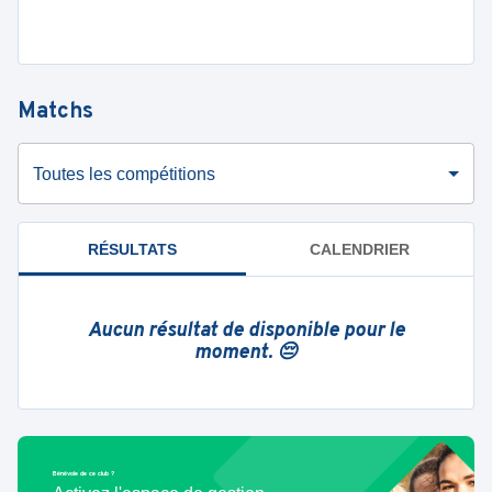
Matchs
Toutes les compétitions
RÉSULTATS
CALENDRIER
Aucun résultat de disponible pour le
moment. 😔
Bénévole de ce club ?