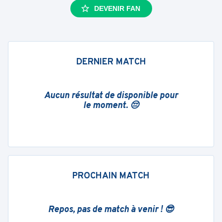
DEVENIR FAN
DERNIER MATCH
Aucun résultat de disponible pour
le moment. 😔
PROCHAIN MATCH
Repos, pas de match à venir ! 😎