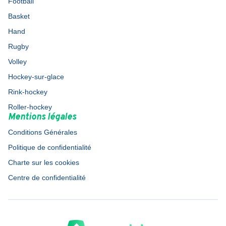
Football
Basket
Hand
Rugby
Volley
Hockey-sur-glace
Rink-hockey
Roller-hockey
Mentions légales
Conditions Générales
Politique de confidentialité
Charte sur les cookies
Centre de confidentialité