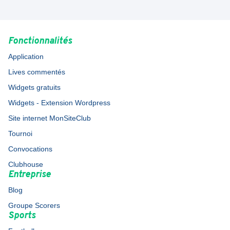
Fonctionnalités
Application
Lives commentés
Widgets gratuits
Widgets - Extension Wordpress
Site internet MonSiteClub
Tournoi
Convocations
Clubhouse
Entreprise
Blog
Groupe Scorers
Sports