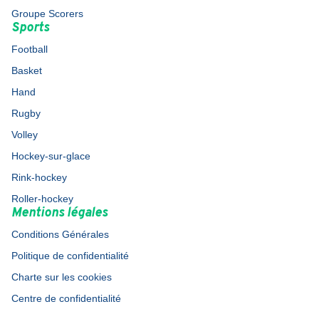
Groupe Scorers
Sports
Football
Basket
Hand
Rugby
Volley
Hockey-sur-glace
Rink-hockey
Roller-hockey
Mentions légales
Conditions Générales
Politique de confidentialité
Charte sur les cookies
Centre de confidentialité