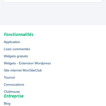
Fonctionnalités
Application
Lives commentés
Widgets gratuits
Widgets - Extension Wordpress
Site internet MonSiteClub
Tournoi
Convocations
Clubhouse
Entreprise
Blog