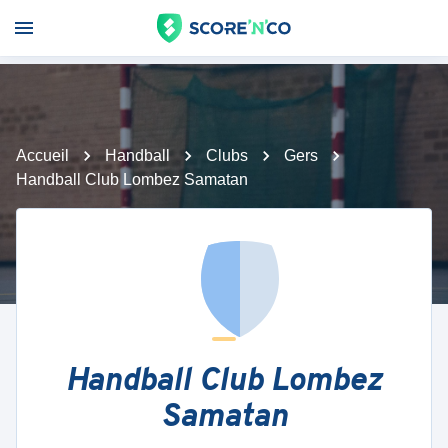
Accueil
Handball
Clubs
Gers
Handball Club Lombez Samatan
Handball Club Lombez
Samatan