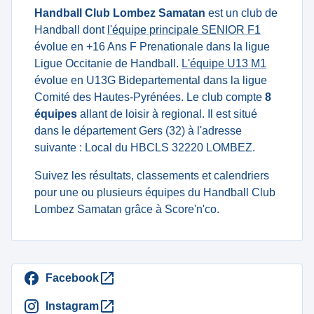
Handball Club Lombez Samatan
est un club de
Handball dont
l'équipe principale SENIOR F1
évolue en +16 Ans F Prenationale dans la ligue
Ligue Occitanie de Handball.
L'équipe U13 M1
évolue en U13G Bidepartemental dans la ligue
Comité des Hautes-Pyrénées. Le club compte
8
équipes
allant de loisir à regional. Il est situé
dans le département Gers (32) à l'adresse
suivante : Local du HBCLS 32220 LOMBEZ.
Suivez les résultats, classements et calendriers
pour une ou plusieurs équipes du Handball Club
Lombez Samatan grâce à Score'n'co.
Facebook
Instagram