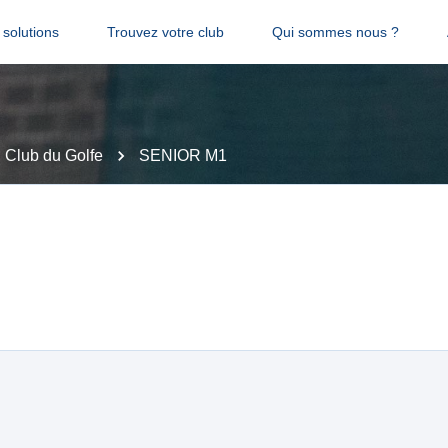
solutions
Trouvez votre club
Qui sommes nous ?
 Club du Golfe
SENIOR M1