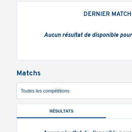
DERNIER MATCH
Aucun résultat de disponible pou
Matchs
Toutes les compétitions
RÉSULTATS