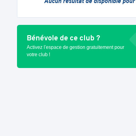
Aucun résultat de disponible pour
Bénévole de ce club ?
Activez l'espace de gestion gratuitement pour
votre club !