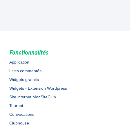
Fonctionnalités
Application
Lives commentés
Widgets gratuits
Widgets - Extension Wordpress
Site internet MonSiteClub
Tournoi
Convocations
Clubhouse