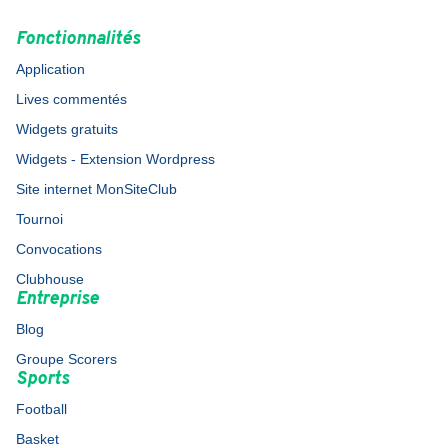
Fonctionnalités
Application
Lives commentés
Widgets gratuits
Widgets - Extension Wordpress
Site internet MonSiteClub
Tournoi
Convocations
Clubhouse
Entreprise
Blog
Groupe Scorers
Sports
Football
Basket