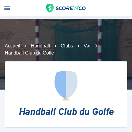
Accueil
Handball
Clubs
Var
Handball Club du Golfe
Handball Club du Golfe