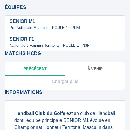
ÉQUIPES
SENIOR M1
Pre Nationale Masculin - POULE 1 - PNM
SENIOR F1
Nationale 3 Feminin Territorial - POULE 1 - N3F
MATCHS
HCDG
PRÉCÉDENT
À VENIR
Charger plus
INFORMATIONS
Handball Club du Golfe
est un club de Handball
dont
l'équipe principale SENIOR M1
évolue en
Championnat Honneur Territorial Masculin dans