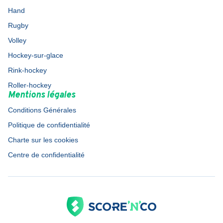
Hand
Rugby
Volley
Hockey-sur-glace
Rink-hockey
Roller-hockey
Mentions légales
Conditions Générales
Politique de confidentialité
Charte sur les cookies
Centre de confidentialité