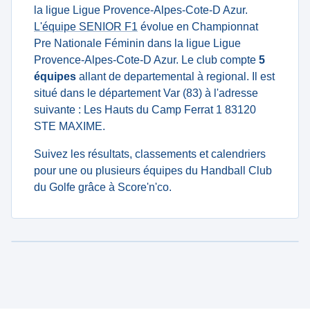
la ligue Ligue Provence-Alpes-Cote-D Azur.
L'équipe SENIOR F1
évolue en Championnat
Pre Nationale Féminin dans la ligue Ligue
Provence-Alpes-Cote-D Azur. Le club compte
5
équipes
allant de departemental à regional. Il est
situé dans le département Var (83) à l'adresse
suivante : Les Hauts du Camp Ferrat 1 83120
STE MAXIME.
Suivez les résultats, classements et calendriers
pour une ou plusieurs équipes du Handball Club
du Golfe grâce à Score'n'co.