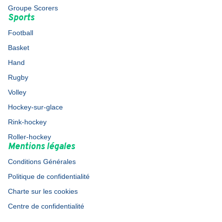
Groupe Scorers
Sports
Football
Basket
Hand
Rugby
Volley
Hockey-sur-glace
Rink-hockey
Roller-hockey
Mentions légales
Conditions Générales
Politique de confidentialité
Charte sur les cookies
Centre de confidentialité