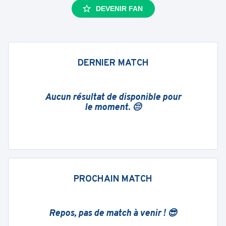
DEVENIR FAN
DERNIER MATCH
Aucun résultat de disponible pour
le moment. 😔
PROCHAIN MATCH
Repos, pas de match à venir ! 😎