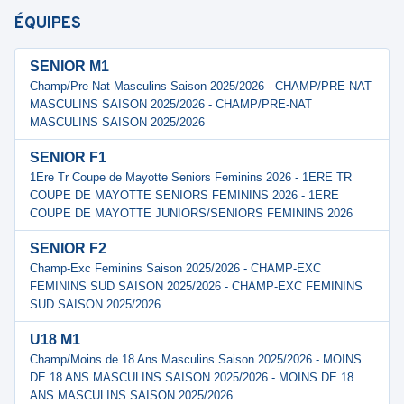
ÉQUIPES
SENIOR M1
Champ/Pre-Nat Masculins Saison 2025/2026 - CHAMP/PRE-NAT
MASCULINS SAISON 2025/2026 - CHAMP/PRE-NAT
MASCULINS SAISON 2025/2026
SENIOR F1
1Ere Tr Coupe de Mayotte Seniors Feminins 2026 - 1ERE TR
COUPE DE MAYOTTE SENIORS FEMININS 2026 - 1ERE
COUPE DE MAYOTTE JUNIORS/SENIORS FEMININS 2026
SENIOR F2
Champ-Exc Feminins Saison 2025/2026 - CHAMP-EXC
FEMININS SUD SAISON 2025/2026 - CHAMP-EXC FEMININS
SUD SAISON 2025/2026
U18 M1
Champ/Moins de 18 Ans Masculins Saison 2025/2026 - MOINS
DE 18 ANS MASCULINS SAISON 2025/2026 - MOINS DE 18
ANS MASCULINS SAISON 2025/2026