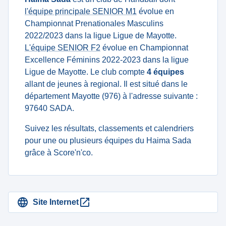
l'équipe principale SENIOR M1
évolue en
Championnat Prenationales Masculins
2022/2023 dans la ligue Ligue de Mayotte.
L'équipe SENIOR F2
évolue en Championnat
Excellence Féminins 2022-2023 dans la ligue
Ligue de Mayotte. Le club compte
4 équipes
allant de jeunes à regional. Il est situé dans le
département Mayotte (976) à l'adresse suivante :
97640 SADA.
Suivez les résultats, classements et calendriers
pour une ou plusieurs équipes du Haima Sada
grâce à Score'n'co.
Site Internet