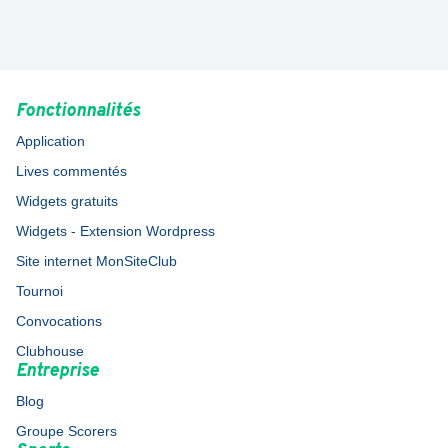
Fonctionnalités
Application
Lives commentés
Widgets gratuits
Widgets - Extension Wordpress
Site internet MonSiteClub
Tournoi
Convocations
Clubhouse
Entreprise
Blog
Groupe Scorers