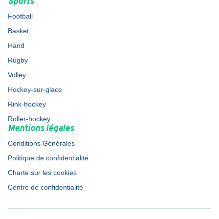
Sports
Football
Basket
Hand
Rugby
Volley
Hockey-sur-glace
Rink-hockey
Roller-hockey
Mentions légales
Conditions Générales
Politique de confidentialité
Charte sur les cookies
Centre de confidentialité