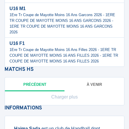
U16 M1
1Ere Tr Coupe de Mayotte Moins 16 Ans Garcons 2026 - 1ERE
TR COUPE DE MAYOTTE MOINS 16 ANS GARCONS 2026 -
1ERE TR COUPE DE MAYOTTE MOINS 16 ANS GARCONS
2026
U16 F1
1Ere Tr Coupe de Mayotte Moins 16 Ans Filles 2026 - 1ERE TR
COUPE DE MAYOTTE MOINS 16 ANS FILLES 2026 - 1ERE TR
COUPE DE MAYOTTE MOINS 16 ANS FILLES 2026
MATCHS
HS
PRÉCÉDENT
À VENIR
Charger plus
INFORMATIONS
Haima Sada
est un club de Handball dont