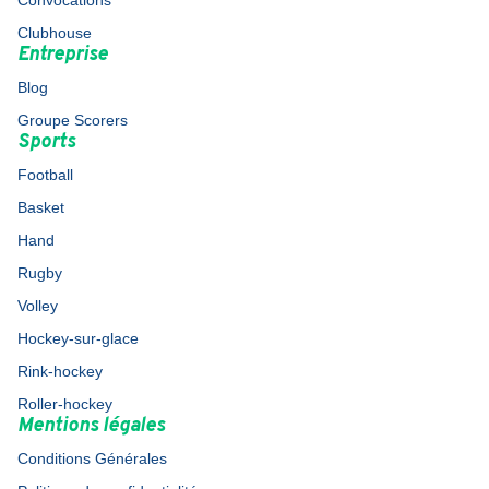
Convocations
Clubhouse
Entreprise
Blog
Groupe Scorers
Sports
Football
Basket
Hand
Rugby
Volley
Hockey-sur-glace
Rink-hockey
Roller-hockey
Mentions légales
Conditions Générales