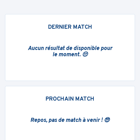
DERNIER MATCH
Aucun résultat de disponible pour
le moment. 😔
PROCHAIN MATCH
Repos, pas de match à venir ! 😎