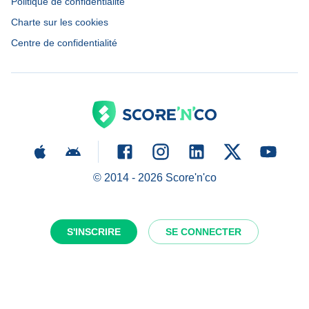
Politique de confidentialité
Charte sur les cookies
Centre de confidentialité
© 2014 -
2026
Score'n'co
S'INSCRIRE
SE CONNECTER