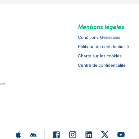
Mentions légales
Conditions Générales
Politique de confidentialité
Charte sur les cookies
Centre de confidentialité
ace