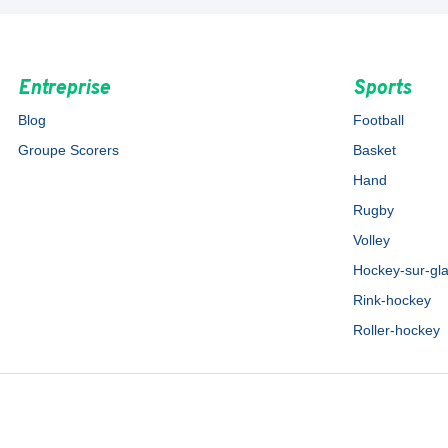
Entreprise
Sports
Blog
Football
Groupe Scorers
Basket
Hand
Rugby
Volley
Hockey-sur-gl
Rink-hockey
Roller-hockey