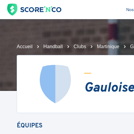
Nos 
Accueil
Handball
Clubs
Martinique
G
Gauloise
ÉQUIPES