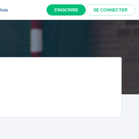
Aide
S'INSCRIRE
SE CONNECTER