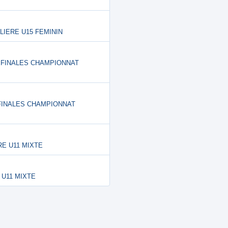
ULIERE U15 FEMININ
 - FINALES CHAMPIONNAT
- FINALES CHAMPIONNAT
ERE U11 MIXTE
E U11 MIXTE