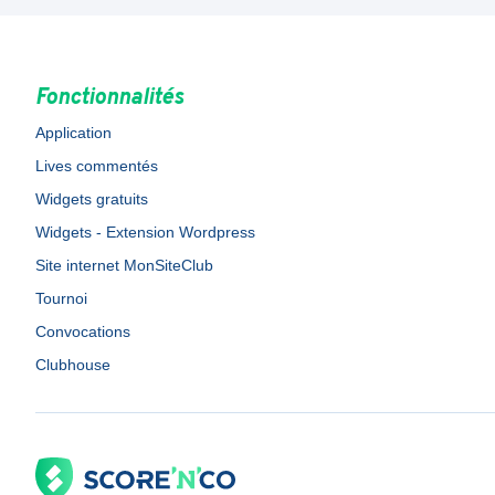
Fonctionnalités
Application
Lives commentés
Widgets gratuits
Widgets - Extension Wordpress
Site internet MonSiteClub
Tournoi
Convocations
Clubhouse