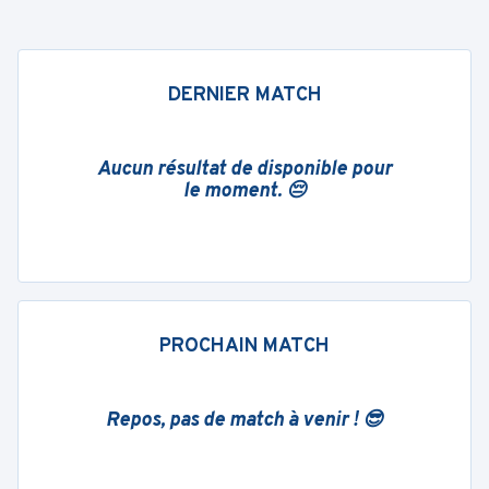
DERNIER MATCH
Aucun résultat de disponible pour
le moment. 😔
PROCHAIN MATCH
Repos, pas de match à venir ! 😎