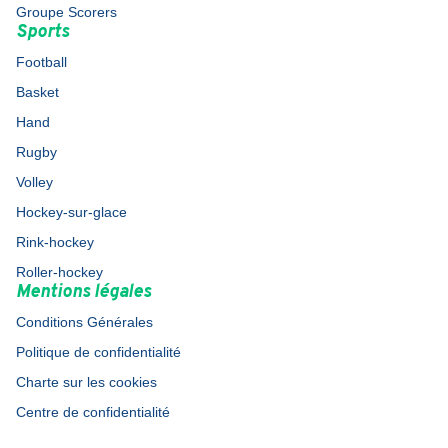
Groupe Scorers
Sports
Football
Basket
Hand
Rugby
Volley
Hockey-sur-glace
Rink-hockey
Roller-hockey
Mentions légales
Conditions Générales
Politique de confidentialité
Charte sur les cookies
Centre de confidentialité