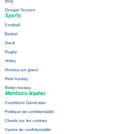
Blog
Groupe Scorers
Sports
Football
Basket
Hand
Rugby
Volley
Hockey-sur-glace
Rink-hockey
Roller-hockey
Mentions légales
Conditions Générales
Politique de confidentialité
Charte sur les cookies
Centre de confidentialité