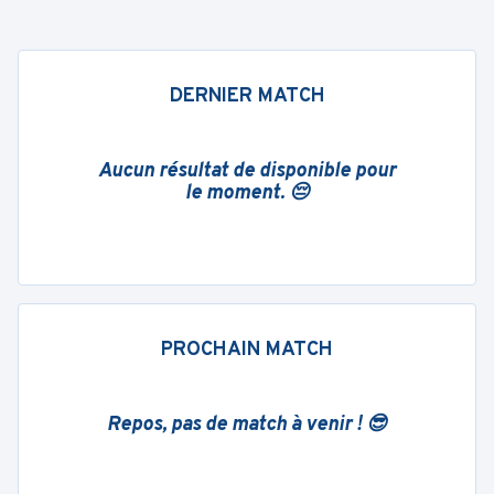
DERNIER MATCH
Aucun résultat de disponible pour
le moment. 😔
PROCHAIN MATCH
Repos, pas de match à venir ! 😎