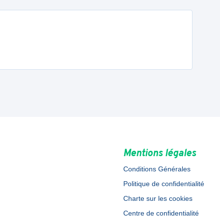
Mentions légales
Conditions Générales
Politique de confidentialité
Charte sur les cookies
Centre de confidentialité