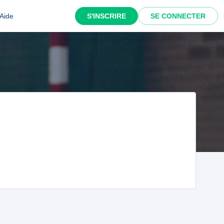
Aide
S'INSCRIRE
SE CONNECTER