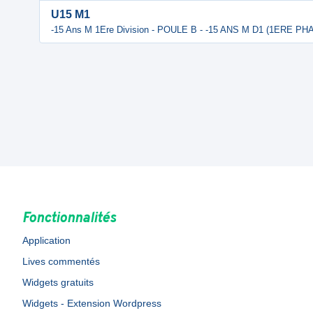
U15 M1
-15 Ans M 1Ere Division - POULE B - -15 ANS M D1 (1ERE PH
Fonctionnalités
Application
Lives commentés
Widgets gratuits
Widgets - Extension Wordpress