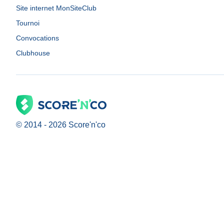
Site internet MonSiteClub
Tournoi
Convocations
Clubhouse
© 2014 -
2026
Score'n'co