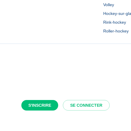
Volley
Hockey-sur-gl
Rink-hockey
Roller-hockey
S'INSCRIRE
SE CONNECTER