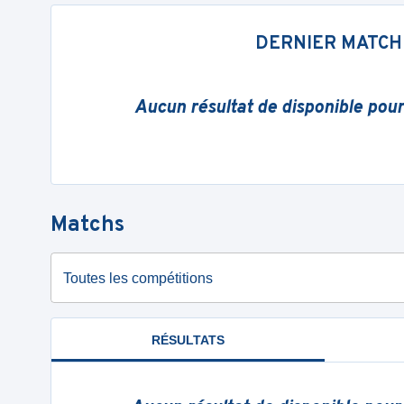
DERNIER MATCH
Aucun résultat de disponible pou
Matchs
Toutes les compétitions
RÉSULTATS