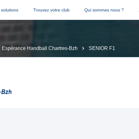
solutions
Trouvez votre club
Qui sommes nous ?
Espérance Handball Chartres-Bzh
SENIOR F1
-Bzh