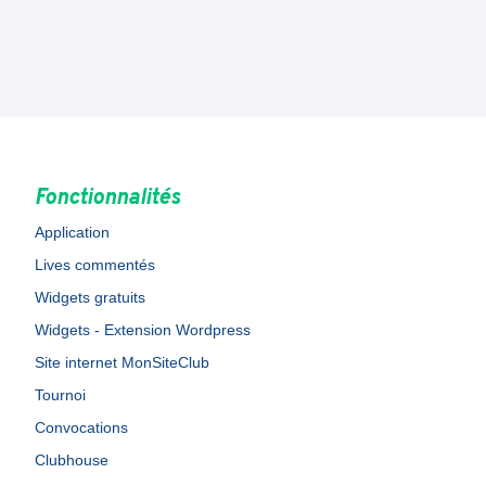
Fonctionnalités
Application
Lives commentés
Widgets gratuits
Widgets - Extension Wordpress
Site internet MonSiteClub
Tournoi
Convocations
Clubhouse