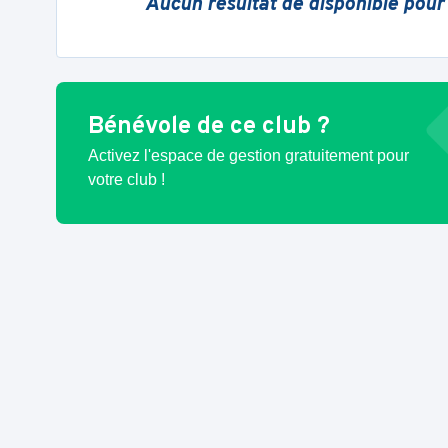
Aucun résultat de disponible pour
Bénévole de ce club ?
Activez l'espace de gestion gratuitement pour
votre club !