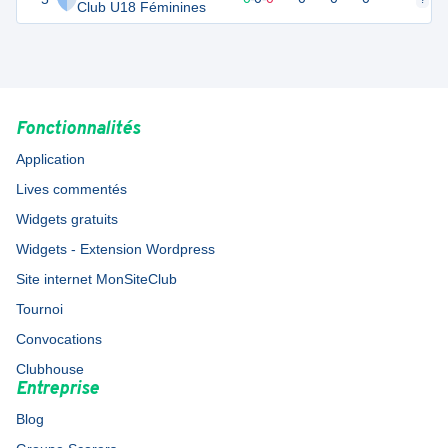
Club U18 Féminines
Fonctionnalités
Application
Lives commentés
Widgets gratuits
Widgets - Extension Wordpress
Site internet MonSiteClub
Tournoi
Convocations
Clubhouse
Entreprise
Blog