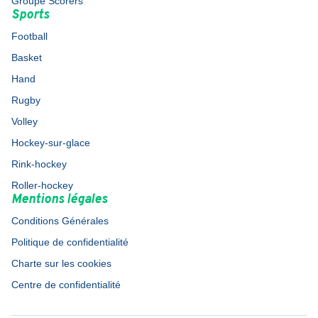
Groupe Scorers
Sports
Football
Basket
Hand
Rugby
Volley
Hockey-sur-glace
Rink-hockey
Roller-hockey
Mentions légales
Conditions Générales
Politique de confidentialité
Charte sur les cookies
Centre de confidentialité