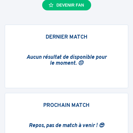
DEVENIR FAN
DERNIER MATCH
Aucun résultat de disponible pour
le moment. 😔
PROCHAIN MATCH
Repos, pas de match à venir ! 😎