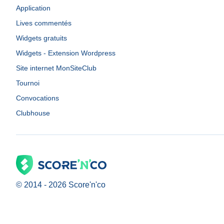
Application
Lives commentés
Widgets gratuits
Widgets - Extension Wordpress
Site internet MonSiteClub
Tournoi
Convocations
Clubhouse
© 2014 -
2026
Score'n'co