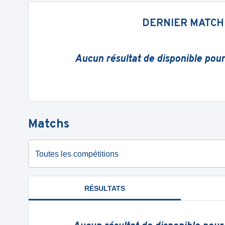
DERNIER MATCH
Aucun résultat de disponible pou
Matchs
Toutes les compétitions
RÉSULTATS