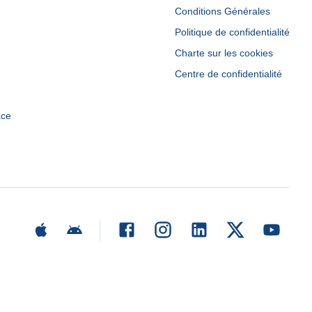
Conditions Générales
Politique de confidentialité
Charte sur les cookies
Centre de confidentialité
ace