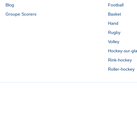
Blog
Football
Groupe Scorers
Basket
Hand
Rugby
Volley
Hockey-sur-gl
Rink-hockey
Roller-hockey