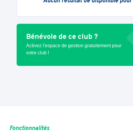
Aucun résultat de disponible pour
Bénévole de ce club ?
Activez l'espace de gestion gratuitement pour
votre club !
Fonctionnalités