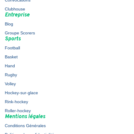
Convocations
Clubhouse
Entreprise
Blog
Groupe Scorers
Sports
Football
Basket
Hand
Rugby
Volley
Hockey-sur-glace
Rink-hockey
Roller-hockey
Mentions légales
Conditions Générales