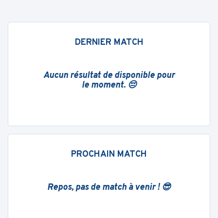
DERNIER MATCH
Aucun résultat de disponible pour
le moment. 😔
PROCHAIN MATCH
Repos, pas de match à venir ! 😎