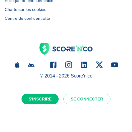
Politique de confidentialité
Charte sur les cookies
Centre de confidentialité
© 2014 -
2026
Score'n'co
S'INSCRIRE
SE CONNECTER