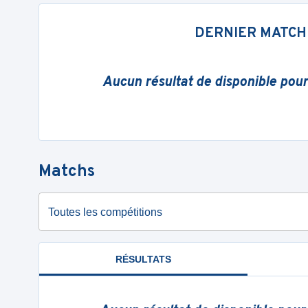
DERNIER MATCH
Aucun résultat de disponible pou
Matchs
Toutes les compétitions
RÉSULTATS