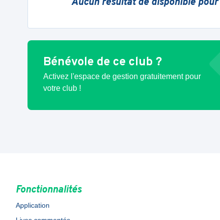
Aucun résultat de disponible pour
Bénévole de ce club ?
Activez l'espace de gestion gratuitement pour
votre club !
Fonctionnalités
Application