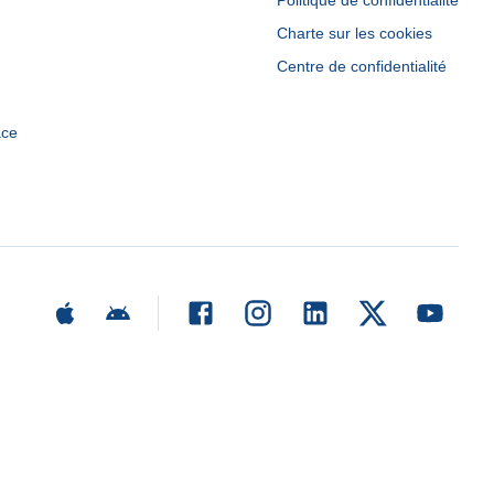
Politique de confidentialité
Charte sur les cookies
Centre de confidentialité
ace