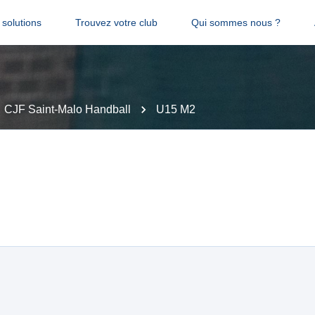
solutions
Trouvez votre club
Qui sommes nous ?
CJF Saint-Malo Handball
U15 M2