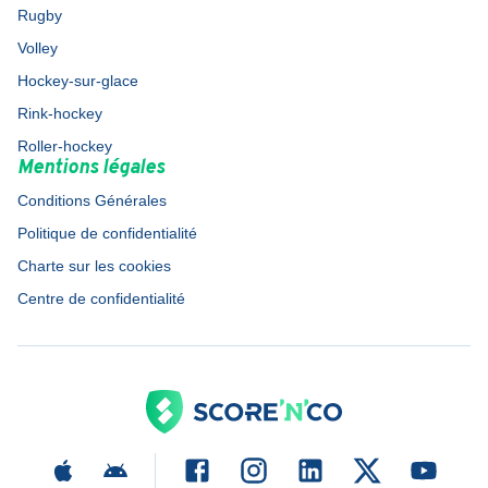
Rugby
Volley
Hockey-sur-glace
Rink-hockey
Roller-hockey
Mentions légales
Conditions Générales
Politique de confidentialité
Charte sur les cookies
Centre de confidentialité