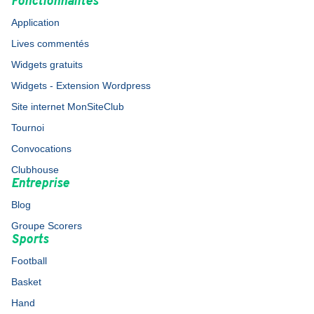
Fonctionnalités
Application
Lives commentés
Widgets gratuits
Widgets - Extension Wordpress
Site internet MonSiteClub
Tournoi
Convocations
Clubhouse
Entreprise
Blog
Groupe Scorers
Sports
Football
Basket
Hand