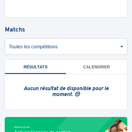
Matchs
Toutes les compétitions
RÉSULTATS
CALENDRIER
Aucun résultat de disponible pour le
moment. 😔
Bénévole de ce club ?