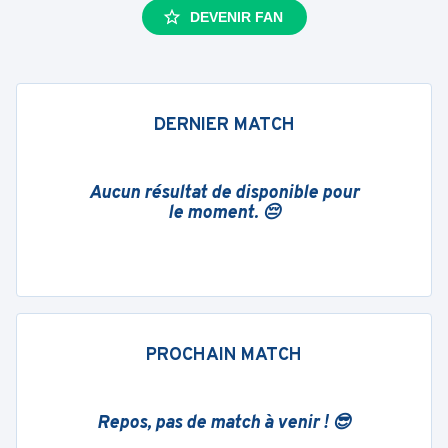
DEVENIR FAN
DERNIER MATCH
Aucun résultat de disponible pour
le moment. 😔
PROCHAIN MATCH
Repos, pas de match à venir ! 😎