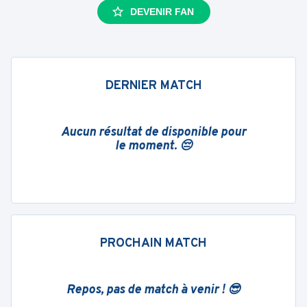
DEVENIR FAN
DERNIER MATCH
Aucun résultat de disponible pour
le moment. 😔
PROCHAIN MATCH
Repos, pas de match à venir ! 😎