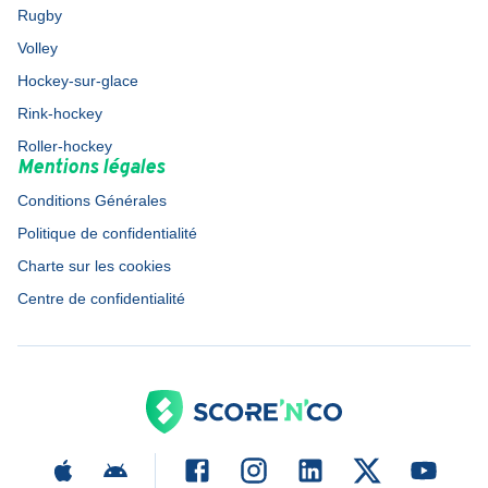
Rugby
Volley
Hockey-sur-glace
Rink-hockey
Roller-hockey
Mentions légales
Conditions Générales
Politique de confidentialité
Charte sur les cookies
Centre de confidentialité