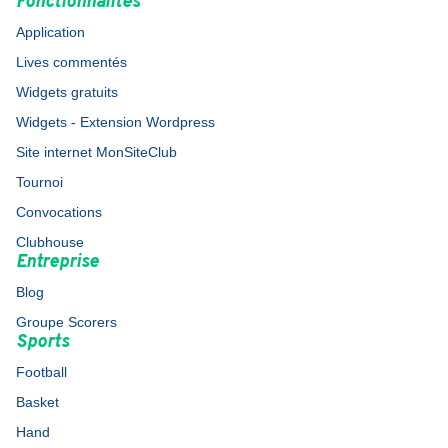
Fonctionnalités
Application
Lives commentés
Widgets gratuits
Widgets - Extension Wordpress
Site internet MonSiteClub
Tournoi
Convocations
Clubhouse
Entreprise
Blog
Groupe Scorers
Sports
Football
Basket
Hand