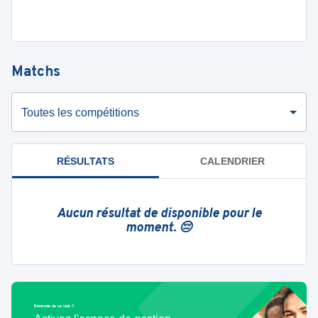
Matchs
Toutes les compétitions
RÉSULTATS
CALENDRIER
Aucun résultat de disponible pour le
moment. 😔
Bénévole de ce club ?