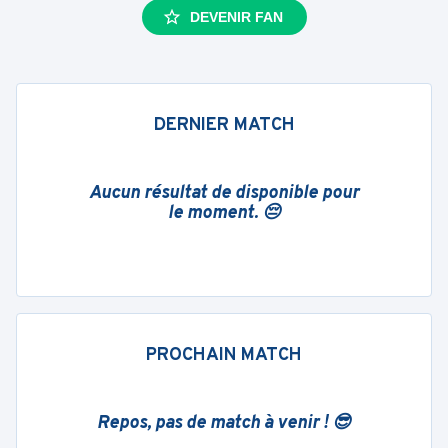
DEVENIR FAN
DERNIER MATCH
Aucun résultat de disponible pour
le moment. 😔
PROCHAIN MATCH
Repos, pas de match à venir ! 😎