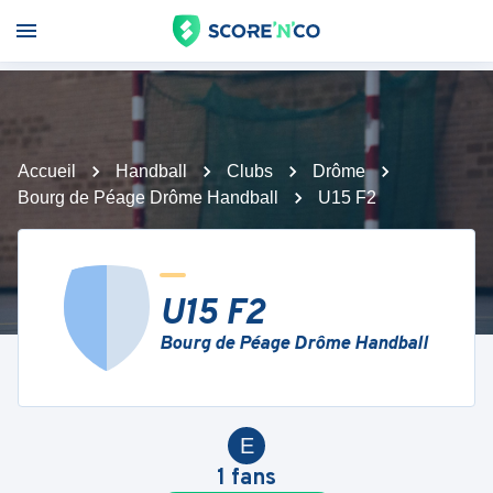
Accueil
Handball
Clubs
Drôme
Bourg de Péage Drôme Handball
U15 F2
U15 F2
Bourg de Péage Drôme Handball
E
1
fans