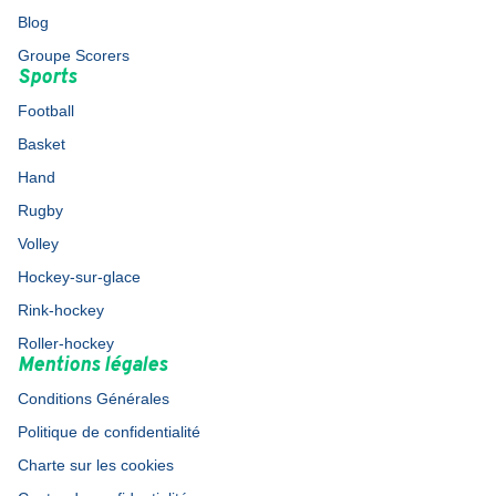
Blog
Groupe Scorers
Sports
Football
Basket
Hand
Rugby
Volley
Hockey-sur-glace
Rink-hockey
Roller-hockey
Mentions légales
Conditions Générales
Politique de confidentialité
Charte sur les cookies