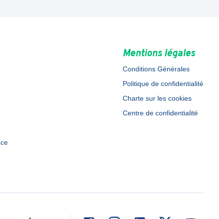
Mentions légales
Conditions Générales
Politique de confidentialité
Charte sur les cookies
Centre de confidentialité
ace