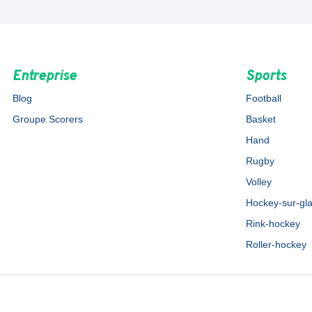
Entreprise
Sports
Blog
Football
Groupe Scorers
Basket
Hand
Rugby
Volley
Hockey-sur-gl
Rink-hockey
Roller-hockey