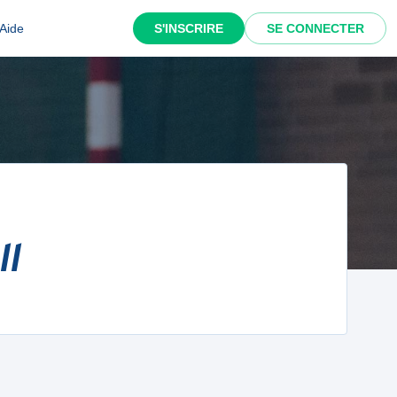
Aide
S'INSCRIRE
SE CONNECTER
ll