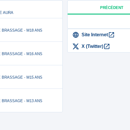
PRÉCÉDENT
NE AURA
 DE BRASSAGE - M18 ANS
Site Internet
X (Twitter)
 DE BRASSAGE - M16 ANS
 DE BRASSAGE - M15 ANS
 DE BRASSAGE - M13 ANS