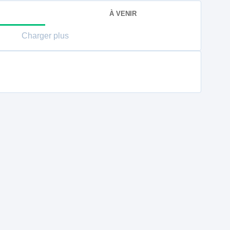
À VENIR
Charger plus