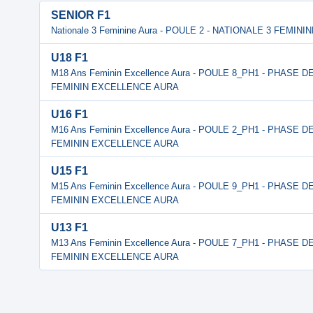
SENIOR F1
Nationale 3 Feminine Aura - POULE 2 - NATIONALE 3 FEMINI
U18 F1
M18 Ans Feminin Excellence Aura - POULE 8_PH1 - PHASE
FEMININ EXCELLENCE AURA
U16 F1
M16 Ans Feminin Excellence Aura - POULE 2_PH1 - PHASE
FEMININ EXCELLENCE AURA
U15 F1
M15 Ans Feminin Excellence Aura - POULE 9_PH1 - PHASE
FEMININ EXCELLENCE AURA
U13 F1
M13 Ans Feminin Excellence Aura - POULE 7_PH1 - PHASE
FEMININ EXCELLENCE AURA