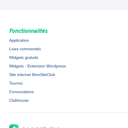
Fonctionnalités
Application
Lives commentés
Widgets gratuits
Widgets - Extension Wordpress
Site internet MonSiteClub
Tournoi
Convocations
Clubhouse