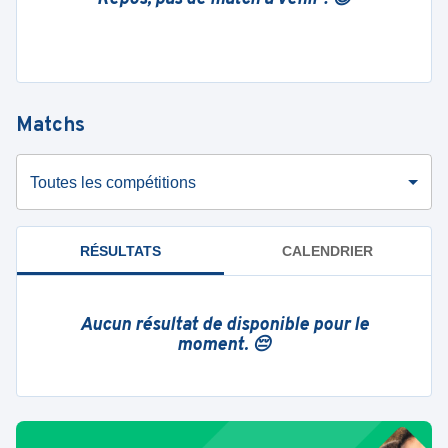
Matchs
Toutes les compétitions
RÉSULTATS
CALENDRIER
Aucun résultat de disponible pour le
moment. 😔