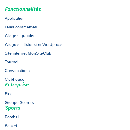
Fonctionnalités
Application
Lives commentés
Widgets gratuits
Widgets - Extension Wordpress
Site internet MonSiteClub
Tournoi
Convocations
Clubhouse
Entreprise
Blog
Groupe Scorers
Sports
Football
Basket