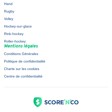
Hand
Rugby
Volley
Hockey-sur-glace
Rink-hockey
Roller-hockey
Mentions légales
Conditions Générales
Politique de confidentialité
Charte sur les cookies
Centre de confidentialité