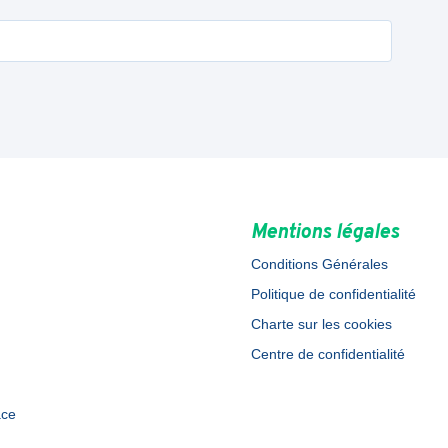
Mentions légales
Conditions Générales
Politique de confidentialité
Charte sur les cookies
Centre de confidentialité
ace