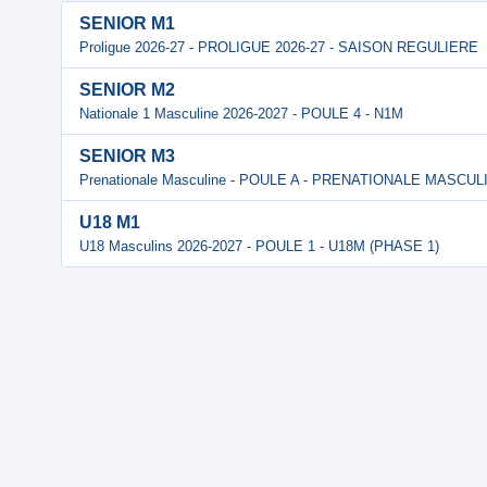
SENIOR M1
Proligue 2026-27 - PROLIGUE 2026-27 - SAISON REGULIERE
SENIOR M2
Nationale 1 Masculine 2026-2027 - POULE 4 - N1M
SENIOR M3
Prenationale Masculine - POULE A - PRENATIONALE MASCUL
U18 M1
U18 Masculins 2026-2027 - POULE 1 - U18M (PHASE 1)