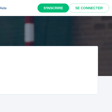
Aide
S'INSCRIRE
SE CONNECTER