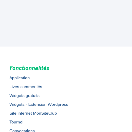
Fonctionnalités
Application
Lives commentés
Widgets gratuits
Widgets - Extension Wordpress
Site internet MonSiteClub
Tournoi
Convocations