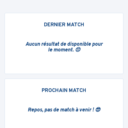
DERNIER MATCH
Aucun résultat de disponible pour
le moment. 😔
PROCHAIN MATCH
Repos, pas de match à venir ! 😎