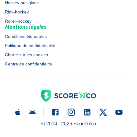
Hockey-sur-glace
Rink-hockey
Roller-hockey
Mentions légales
Conditions Générales
Politique de confidentialité
Charte sur les cookies
Centre de confidentialité
© 2014 -
2026
Score'n'co