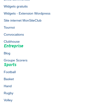
Widgets gratuits
Widgets - Extension Wordpress
Site internet MonSiteClub
Tournoi
Convocations
Clubhouse
Entreprise
Blog
Groupe Scorers
Sports
Football
Basket
Hand
Rugby
Volley