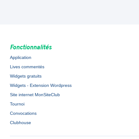
Fonctionnalités
Application
Lives commentés
Widgets gratuits
Widgets - Extension Wordpress
Site internet MonSiteClub
Tournoi
Convocations
Clubhouse