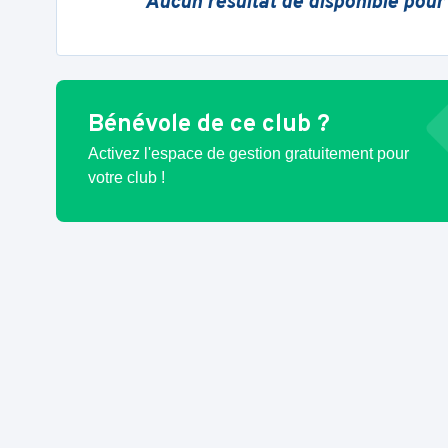
Aucun résultat de disponible pour
Bénévole de ce club ?
Activez l'espace de gestion gratuitement pour
votre club !