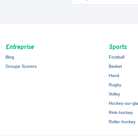
Entreprise
Sports
Blog
Football
Groupe Scorers
Basket
Hand
Rugby
Volley
Hockey-sur-gl
Rink-hockey
Roller-hockey