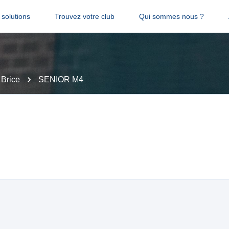
solutions
Trouvez votre club
Qui sommes nous ?
 Brice
SENIOR M4