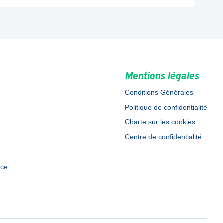
Mentions légales
Conditions Générales
Politique de confidentialité
Charte sur les cookies
Centre de confidentialité
ace