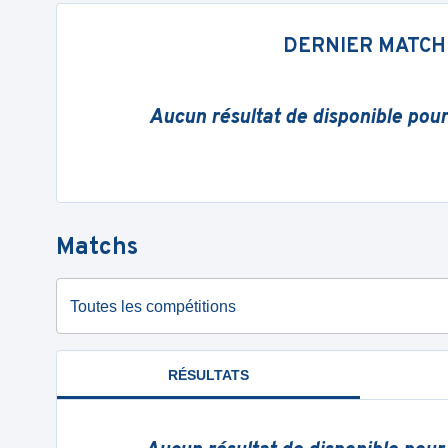
DERNIER MATCH
Aucun résultat de disponible pou
Matchs
Toutes les compétitions
RÉSULTATS