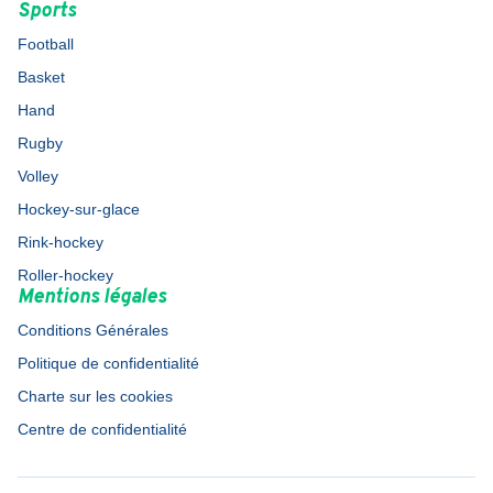
Sports
Football
Basket
Hand
Rugby
Volley
Hockey-sur-glace
Rink-hockey
Roller-hockey
Mentions légales
Conditions Générales
Politique de confidentialité
Charte sur les cookies
Centre de confidentialité