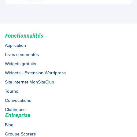
Fonctionnalités
Application
Lives commentés
Widgets gratuits
Widgets - Extension Wordpress
Site internet MonSiteClub
Tournoi
Convocations
Clubhouse
Entreprise
Blog
Groupe Scorers