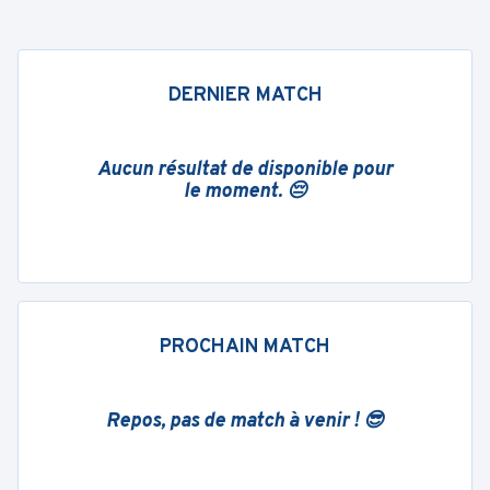
DERNIER MATCH
Aucun résultat de disponible pour
le moment. 😔
PROCHAIN MATCH
Repos, pas de match à venir ! 😎