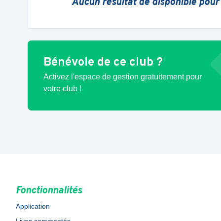
Aucun résultat de disponible pour
Bénévole de ce club ?
Activez l'espace de gestion gratuitement pour
votre club !
Fonctionnalités
Application