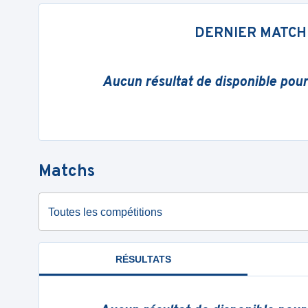
DERNIER MATCH
Aucun résultat de disponible pou
Matchs
Toutes les compétitions
RÉSULTATS