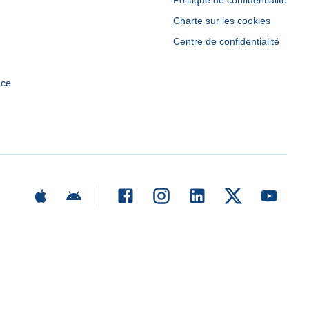
Politique de confidentialité
Charte sur les cookies
Centre de confidentialité
ace