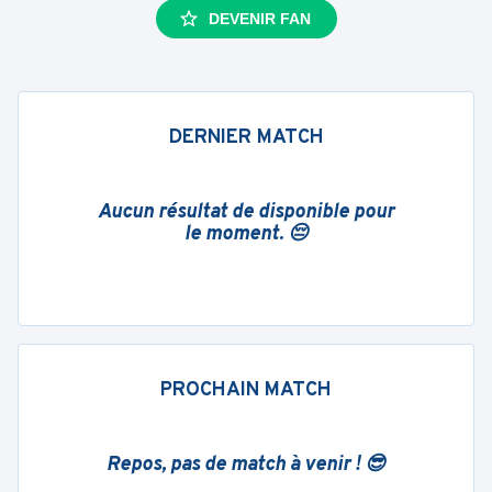
DEVENIR FAN
DERNIER MATCH
Aucun résultat de disponible pour
le moment. 😔
PROCHAIN MATCH
Repos, pas de match à venir ! 😎