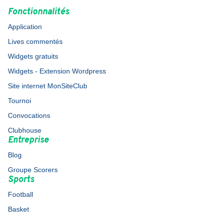
Fonctionnalités
Application
Lives commentés
Widgets gratuits
Widgets - Extension Wordpress
Site internet MonSiteClub
Tournoi
Convocations
Clubhouse
Entreprise
Blog
Groupe Scorers
Sports
Football
Basket