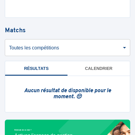
Matchs
Toutes les compétitions
RÉSULTATS
CALENDRIER
Aucun résultat de disponible pour le
moment. 😔
Bénévole de ce club ?