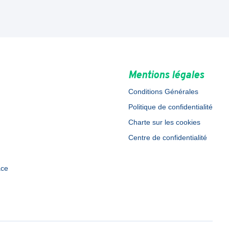
Mentions légales
Conditions Générales
Politique de confidentialité
Charte sur les cookies
Centre de confidentialité
ace