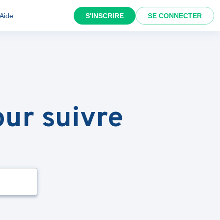
Aide
S'INSCRIRE
SE CONNECTER
ur suivre