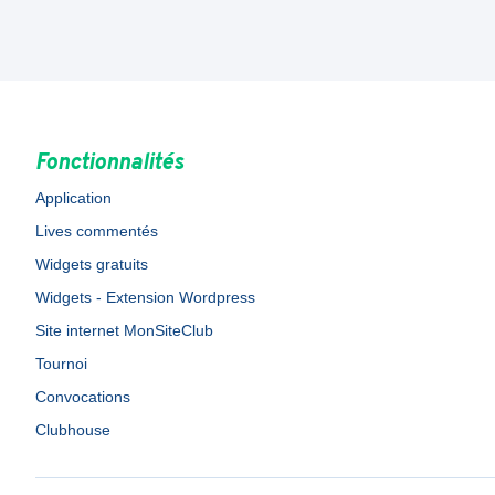
Fonctionnalités
Application
Lives commentés
Widgets gratuits
Widgets - Extension Wordpress
Site internet MonSiteClub
Tournoi
Convocations
Clubhouse