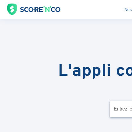
Nos 
L'appli 
Entrez le