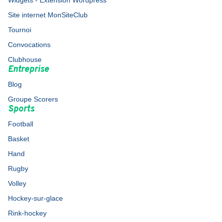
Site internet MonSiteClub
Tournoi
Convocations
Clubhouse
Entreprise
Blog
Groupe Scorers
Sports
Football
Basket
Hand
Rugby
Volley
Hockey-sur-glace
Rink-hockey