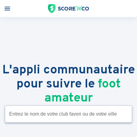
L'appli communautaire
pour suivre le
foot
amateur
Entrez le nom de votre club favori ou de votre ville