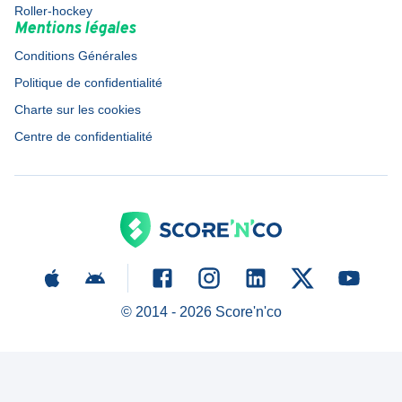
Roller-hockey
Mentions légales
Conditions Générales
Politique de confidentialité
Charte sur les cookies
Centre de confidentialité
© 2014 -
2026
Score'n'co